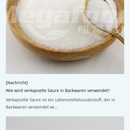
[Nachricht]
Wie wird verkapselte Säure in Backwaren verwendet?
Verkapselte Säure ist ein Lebensmittelzusatzstoff, der in
Backwaren verwendet wi...