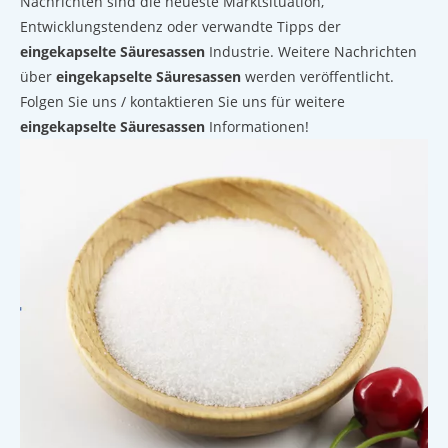
Nachrichten sind die neueste Marktsituation,
Entwicklungstendenz oder verwandte Tipps der
eingekapselte Säuresassen
Industrie. Weitere Nachrichten
über
eingekapselte Säuresassen
werden veröffentlicht.
Folgen Sie uns / kontaktieren Sie uns für weitere
eingekapselte Säuresassen
Informationen!