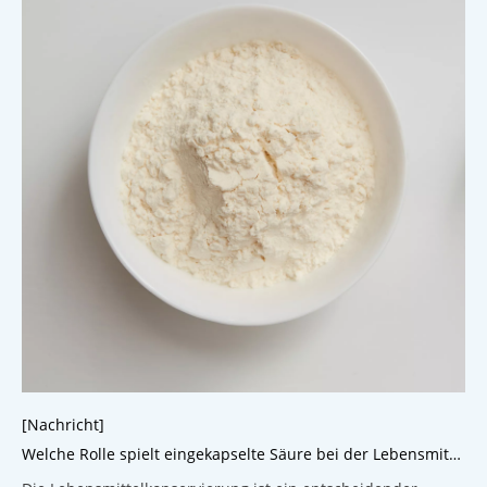
[Nachricht]
Welche Rolle spielt eingekapselte Säure bei der Lebensmittelkonservierung?