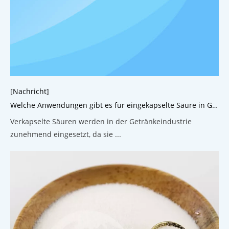
[Nachricht]
Welche Anwendungen gibt es für eingekapselte Säure in Getränken?
Verkapselte Säuren werden in der Getränkeindustrie
zunehmend eingesetzt, da sie ...