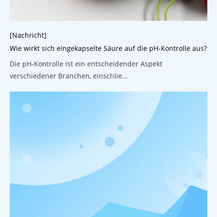
[Nachricht]
Wie wirkt sich eingekapselte Säure auf die pH-Kontrolle aus?
Die pH-Kontrolle ist ein entscheidender Aspekt
verschiedener Branchen, einschlie...