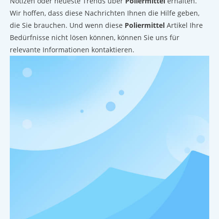
Notizen oder neueste Trends über
Poliermittel
erhalten.
Wir hoffen, dass diese Nachrichten Ihnen die Hilfe geben,
die Sie brauchen. Und wenn diese
Poliermittel
Artikel Ihre
Bedürfnisse nicht lösen können, können Sie uns für
relevante Informationen kontaktieren.