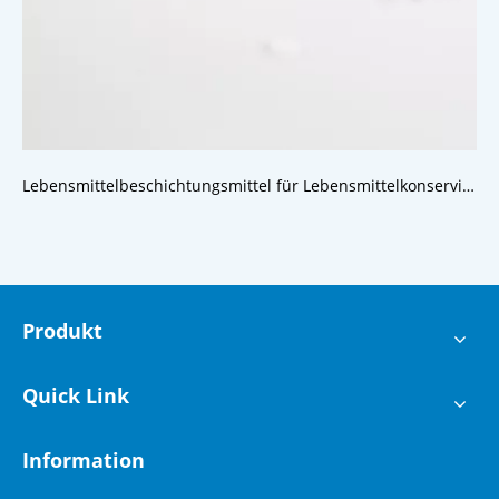
Lebensmittelbeschichtungsmittel für Lebensmittelkonservierung
Produkt
Quick Link
Information