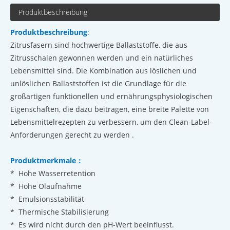
Produktbeschreibung
Produktbeschreibung
:
Zitrusfasern sind hochwertige Ballaststoffe, die aus
Zitrusschalen gewonnen werden und ein natürliches
Lebensmittel sind. Die Kombination aus löslichen und
unlöslichen Ballaststoffen ist die Grundlage für die
großartigen funktionellen und ernährungsphysiologischen
Eigenschaften, die dazu beitragen, eine breite Palette von
Lebensmittelrezepten zu verbessern, um den Clean-Label-
Anforderungen gerecht zu werden .
Produktmerkmale
：
* Hohe Wasserretention
* Hohe Ölaufnahme
* Emulsionsstabilität
* Thermische Stabilisierung
* Es wird nicht durch den pH-Wert beeinflusst.