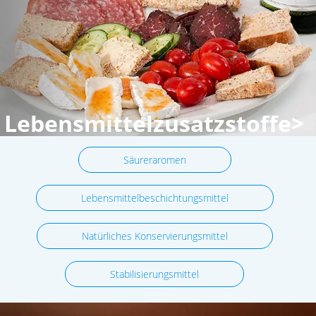
Lebensmittelzusatzstoffe>
Säureraromen
Lebensmittelbeschichtungsmittel
Natürliches Konservierungsmittel
Stabilisierungsmittel