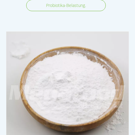
Probiotika-Belastung.