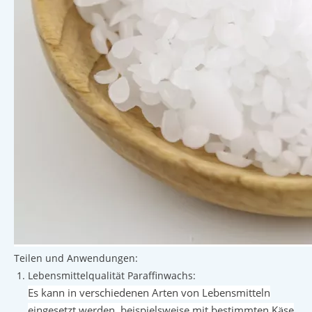
Teilen und Anwendungen:
Lebensmittelqualität Paraffinwachs:
Es kann in verschiedenen Arten von Lebensmitteln
eingesetzt werden, beispielsweise mit bestimmten Käse