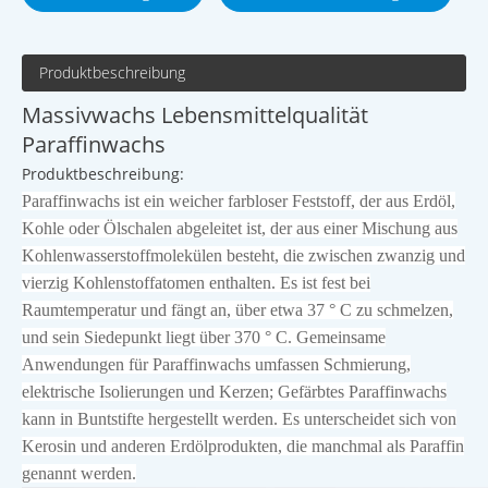
Produktbeschreibung
Massivwachs Lebensmittelqualität
Paraffinwachs
Produktbeschreibung:
Paraffinwachs ist ein weicher farbloser Feststoff, der aus Erdöl,
Kohle oder Ölschalen abgeleitet ist, der aus einer Mischung aus
Kohlenwasserstoffmolekülen besteht, die zwischen zwanzig und
vierzig Kohlenstoffatomen enthalten. Es ist fest bei
Raumtemperatur und fängt an, über etwa 37 ° C zu schmelzen,
und sein Siedepunkt liegt über 370 ° C. Gemeinsame
Anwendungen für Paraffinwachs umfassen Schmierung,
elektrische Isolierungen und Kerzen; Gefärbtes Paraffinwachs
kann in Buntstifte hergestellt werden. Es unterscheidet sich von
Kerosin und anderen Erdölprodukten, die manchmal als Paraffin
genannt werden.