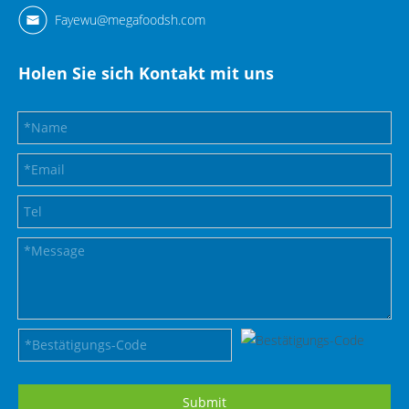
Fayewu@megafoodsh.com
Holen Sie sich Kontakt mit uns
Submit