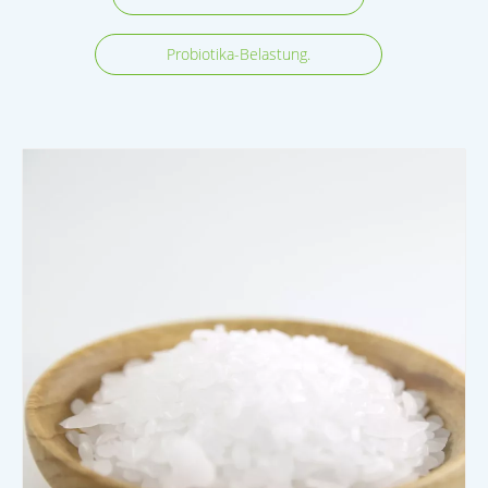
Probiotika-Belastung.