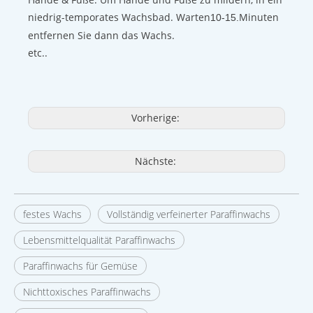
niedrig-temporates Wachsbad. Warten
Minuten
10-15.
entfernen Sie dann das Wachs.
etc..
Vorherige:
Nächste:
festes Wachs
Vollständig verfeinerter Paraffinwachs
Lebensmittelqualität Paraffinwachs
Paraffinwachs für Gemüse
Nichttoxisches Paraffinwachs