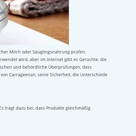
icher Milch oder Säuglingsnahrung prüfen.
rwendet wird, aber im Internet gibt es Gerüchte, die
nschen und behördliche Überprüfungen, dass
 von Carrageenan, seine Sicherheit, die Unterschiede
Es trägt dazu bei, dass Produkte gleichmäßig