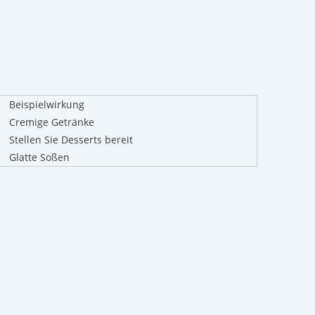
Beispielwirkung
Cremige Getränke
Stellen Sie Desserts bereit
Glatte Soßen