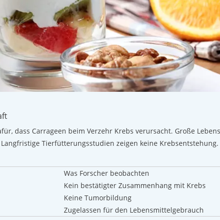
ft
ür, dass Carrageen beim Verzehr Krebs verursacht. Große Lebensm
Langfristige Tierfütterungsstudien zeigen keine Krebsentstehung. 
Was Forscher beobachten
Kein bestätigter Zusammenhang mit Krebs
Keine Tumorbildung
Zugelassen für den Lebensmittelgebrauch