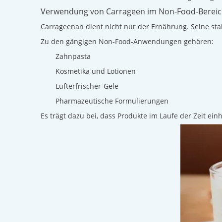
Verwendung von Carrageen im Non-Food-Berei
Carrageenan dient nicht nur der Ernährung. Seine st
Zu den gängigen Non-Food-Anwendungen gehören:
Zahnpasta
Kosmetika und Lotionen
Lufterfrischer-Gele
Pharmazeutische Formulierungen
Es trägt dazu bei, dass Produkte im Laufe der Zeit ei