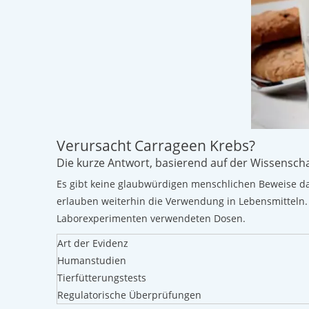
Verursacht Carrageen Krebs?
Die kurze Antwort, basierend auf der Wissenscha
Es gibt keine glaubwürdigen menschlichen Beweise daf
erlauben weiterhin die Verwendung in Lebensmitteln. 
Laborexperimenten verwendeten Dosen.
Art der Evidenz
Humanstudien
Tierfütterungstests
Regulatorische Überprüfungen