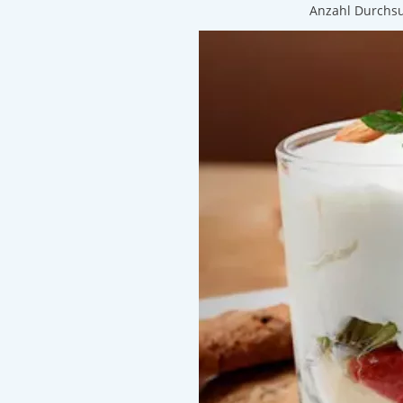
Anzahl Durchs