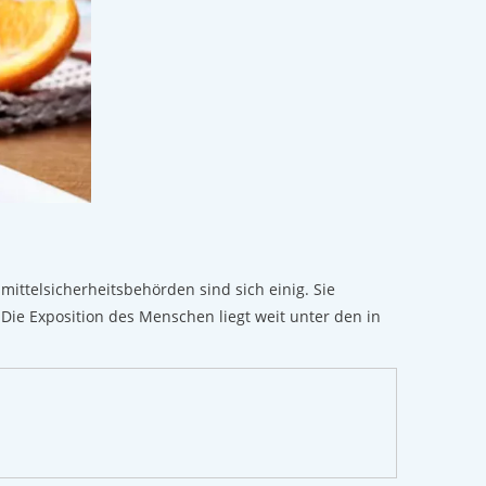
ittelsicherheitsbehörden sind sich einig. Sie
Die Exposition des Menschen liegt weit unter den in