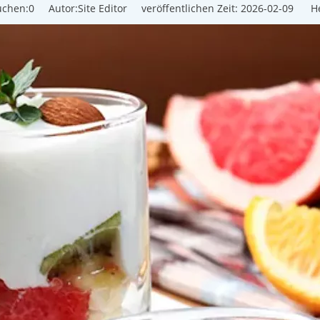
uchen:
0
Autor:Site Editor veröffentlichen Zeit: 2026-02-09 He