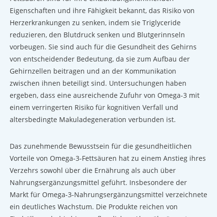
Eigenschaften und ihre Fähigkeit bekannt, das Risiko von
Herzerkrankungen zu senken, indem sie Triglyceride
reduzieren, den Blutdruck senken und Blutgerinnseln
vorbeugen. Sie sind auch für die Gesundheit des Gehirns
von entscheidender Bedeutung, da sie zum Aufbau der
Gehirnzellen beitragen und an der Kommunikation
zwischen ihnen beteiligt sind. Untersuchungen haben
ergeben, dass eine ausreichende Zufuhr von Omega-3 mit
einem verringerten Risiko für kognitiven Verfall und
altersbedingte Makuladegeneration verbunden ist.
Das zunehmende Bewusstsein für die gesundheitlichen
Vorteile von Omega-3-Fettsäuren hat zu einem Anstieg ihres
Verzehrs sowohl über die Ernährung als auch über
Nahrungsergänzungsmittel geführt. Insbesondere der
Markt für Omega-3-Nahrungsergänzungsmittel verzeichnete
ein deutliches Wachstum. Die Produkte reichen von