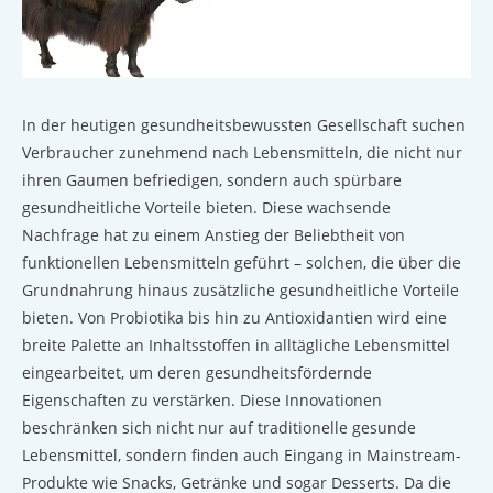
In der heutigen gesundheitsbewussten Gesellschaft suchen
Verbraucher zunehmend nach Lebensmitteln, die nicht nur
ihren Gaumen befriedigen, sondern auch spürbare
gesundheitliche Vorteile bieten. Diese wachsende
Nachfrage hat zu einem Anstieg der Beliebtheit von
funktionellen Lebensmitteln geführt – solchen, die über die
Grundnahrung hinaus zusätzliche gesundheitliche Vorteile
bieten. Von Probiotika bis hin zu Antioxidantien wird eine
breite Palette an Inhaltsstoffen in alltägliche Lebensmittel
eingearbeitet, um deren gesundheitsfördernde
Eigenschaften zu verstärken. Diese Innovationen
beschränken sich nicht nur auf traditionelle gesunde
Lebensmittel, sondern finden auch Eingang in Mainstream-
Produkte wie Snacks, Getränke und sogar Desserts. Da die