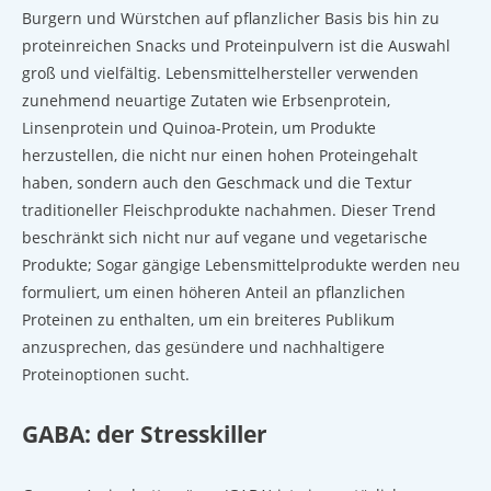
Burgern und Würstchen auf pflanzlicher Basis bis hin zu
proteinreichen Snacks und Proteinpulvern ist die Auswahl
groß und vielfältig. Lebensmittelhersteller verwenden
zunehmend neuartige Zutaten wie Erbsenprotein,
Linsenprotein und Quinoa-Protein, um Produkte
herzustellen, die nicht nur einen hohen Proteingehalt
haben, sondern auch den Geschmack und die Textur
traditioneller Fleischprodukte nachahmen. Dieser Trend
beschränkt sich nicht nur auf vegane und vegetarische
Produkte; Sogar gängige Lebensmittelprodukte werden neu
formuliert, um einen höheren Anteil an pflanzlichen
Proteinen zu enthalten, um ein breiteres Publikum
anzusprechen, das gesündere und nachhaltigere
Proteinoptionen sucht.
GABA: der Stresskiller