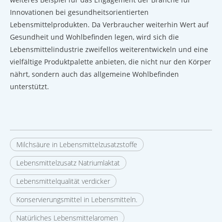
Innovationen bei gesundheitsorientierten
Lebensmittelprodukten. Da Verbraucher weiterhin Wert auf
Gesundheit und Wohlbefinden legen, wird sich die
Lebensmittelindustrie zweifellos weiterentwickeln und eine
vielfältige Produktpalette anbieten, die nicht nur den Körper
nährt, sondern auch das allgemeine Wohlbefinden
unterstützt.
Milchsäure in Lebensmittelzusatzstoffe
Lebensmittelzusatz Natriumlaktat
Lebensmittelqualität verdicker
Konservierungsmittel in Lebensmitteln.
Natürliches Lebensmittelaromen