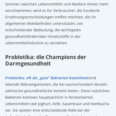
Grenzen zwischen Lebensmitteln und Medizin immer mehr
verschwimmen, wird es für Verbraucher, die fundierte
Ernährungsentscheidungen treffen möchten, die ihr
allgemeines Wohlbefinden unterstützen, von
entscheidender Bedeutung, die wichtigsten
gesundheitsfördernden Inhaltsstoffe in der
Lebensmittelindustrie zu verstehen.
Probiotika: die Champions der
Darmgesundheit
Probiotika, oft als „gute“ Bakterien bezeichnet
sind
lebende Mikroorganismen, die bei ausreichendem Verzehr
zahlreiche gesundheitliche Vorteile bieten. Diese nützlichen
Bakterien kommen hauptsächlich in fermentierten
Lebensmitteln wie Joghurt, Kefir, Sauerkraut und Kombucha
vor. Sie spielen eine entscheidende Rolle bei der