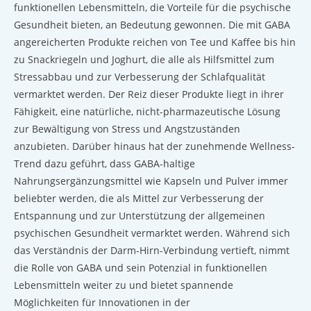
funktionellen Lebensmitteln, die Vorteile für die psychische
Gesundheit bieten, an Bedeutung gewonnen. Die mit GABA
angereicherten Produkte reichen von Tee und Kaffee bis hin
zu Snackriegeln und Joghurt, die alle als Hilfsmittel zum
Stressabbau und zur Verbesserung der Schlafqualität
vermarktet werden. Der Reiz dieser Produkte liegt in ihrer
Fähigkeit, eine natürliche, nicht-pharmazeutische Lösung
zur Bewältigung von Stress und Angstzuständen
anzubieten. Darüber hinaus hat der zunehmende Wellness-
Trend dazu geführt, dass GABA-haltige
Nahrungsergänzungsmittel wie Kapseln und Pulver immer
beliebter werden, die als Mittel zur Verbesserung der
Entspannung und zur Unterstützung der allgemeinen
psychischen Gesundheit vermarktet werden. Während sich
das Verständnis der Darm-Hirn-Verbindung vertieft, nimmt
die Rolle von GABA und sein Potenzial in funktionellen
Lebensmitteln weiter zu und bietet spannende
Möglichkeiten für Innovationen in der