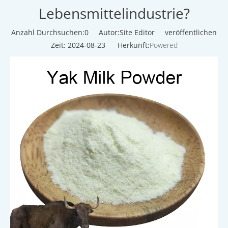
Lebensmittelindustrie?
Anzahl Durchsuchen:
0
Autor:Site Editor veröffentlichen
Zeit: 2024-08-23 Herkunft:
Powered