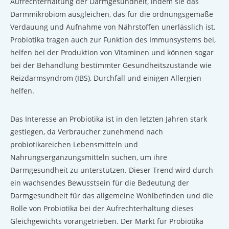
Aufrechterhaltung der Darmgesundheit, indem sie das
Darmmikrobiom ausgleichen, das für die ordnungsgemäße
Verdauung und Aufnahme von Nährstoffen unerlässlich ist.
Probiotika tragen auch zur Funktion des Immunsystems bei,
helfen bei der Produktion von Vitaminen und können sogar
bei der Behandlung bestimmter Gesundheitszustände wie
Reizdarmsyndrom (IBS), Durchfall und einigen Allergien
helfen.
Das Interesse an Probiotika ist in den letzten Jahren stark
gestiegen, da Verbraucher zunehmend nach
probiotikareichen Lebensmitteln und
Nahrungsergänzungsmitteln suchen, um ihre
Darmgesundheit zu unterstützen. Dieser Trend wird durch
ein wachsendes Bewusstsein für die Bedeutung der
Darmgesundheit für das allgemeine Wohlbefinden und die
Rolle von Probiotika bei der Aufrechterhaltung dieses
Gleichgewichts vorangetrieben. Der Markt für Probiotika