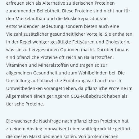
erfreuen sich als Alternative zu tierischen Proteinen
zunehmender Beliebtheit. Diese Proteine ​​sind nicht nur für
den Muskelaufbau und die Muskelreparatur von
entscheidender Bedeutung, sondern bieten auch eine
Vielzahl zusätzlicher gesundheitlicher Vorteile. Sie enthalten
in der Regel weniger gesättigte Fettsäuren und Cholesterin,
was sie zu herzgesunden Optionen macht. Darüber hinaus
sind pflanzliche Proteine ​​oft reich an Ballaststoffen,
Vitaminen und Mineralstoffen und tragen so zur
allgemeinen Gesundheit und zum Wohlbefinden bei. Die
Umstellung auf pflanzliche Ernährung wird auch durch
Umweltbedenken vorangetrieben, da pflanzliche Proteine ​​im
Allgemeinen einen geringeren CO2-Fußabdruck haben als
tierische Proteine.
Die wachsende Nachfrage nach pflanzlichen Proteinen hat
zu einem Anstieg innovativer Lebensmittelprodukte geführt,
die diesen Markt bedienen sollen. Von proteinreichen