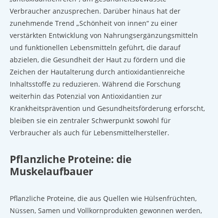
Verbraucher anzusprechen. Darüber hinaus hat der
zunehmende Trend „Schönheit von innen“ zu einer
verstärkten Entwicklung von Nahrungsergänzungsmitteln
und funktionellen Lebensmitteln geführt, die darauf
abzielen, die Gesundheit der Haut zu fördern und die
Zeichen der Hautalterung durch antioxidantienreiche
Inhaltsstoffe zu reduzieren. Während die Forschung
weiterhin das Potenzial von Antioxidantien zur
Krankheitsprävention und Gesundheitsförderung erforscht,
bleiben sie ein zentraler Schwerpunkt sowohl für
Verbraucher als auch für Lebensmittelhersteller.
Pflanzliche Proteine: die
Muskelaufbauer
Pflanzliche Proteine, die aus Quellen wie Hülsenfrüchten,
Nüssen, Samen und Vollkornprodukten gewonnen werden,