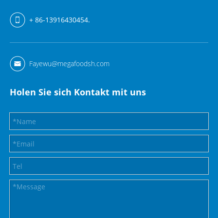
+ 86-13916430454.
Fayewu@megafoodsh.com
Holen Sie sich Kontakt mit uns