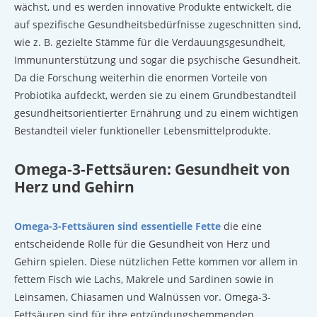
wächst, und es werden innovative Produkte entwickelt, die
auf spezifische Gesundheitsbedürfnisse zugeschnitten sind,
wie z. B. gezielte Stämme für die Verdauungsgesundheit,
Immununterstützung und sogar die psychische Gesundheit.
Da die Forschung weiterhin die enormen Vorteile von
Probiotika aufdeckt, werden sie zu einem Grundbestandteil
gesundheitsorientierter Ernährung und zu einem wichtigen
Bestandteil vieler funktioneller Lebensmittelprodukte.
Omega-3-Fettsäuren: Gesundheit von
Herz und Gehirn
Omega-3-Fettsäuren sind essentielle Fette
die eine
entscheidende Rolle für die Gesundheit von Herz und
Gehirn spielen. Diese nützlichen Fette kommen vor allem in
fettem Fisch wie Lachs, Makrele und Sardinen sowie in
Leinsamen, Chiasamen und Walnüssen vor. Omega-3-
Fettsäuren sind für ihre entzündungshemmenden