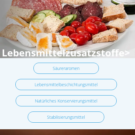
Lebensmittelzusatzstoffe>
Säureraromen
Lebensmittelbeschichtungsmittel
Natürliches Konservierungsmittel
Stabilisierungsmittel