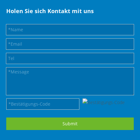
Holen Sie sich Kontakt mit uns
Submit