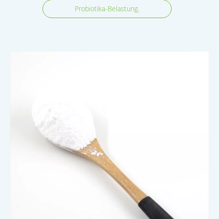
Probiotika-Belastung.