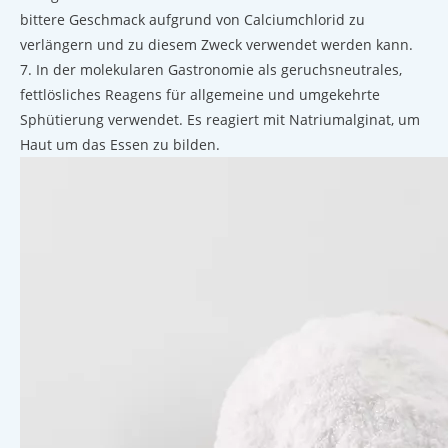
bittere Geschmack aufgrund von Calciumchlorid zu
verlängern und zu diesem Zweck verwendet werden kann.
7. In der molekularen Gastronomie als geruchsneutrales,
fettlösliches Reagens für allgemeine und umgekehrte
Sphütierung verwendet. Es reagiert mit Natriumalginat, um
Haut um das Essen zu bilden.