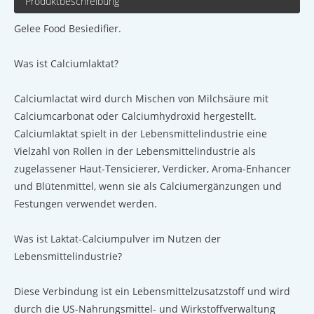
Produktbeschreibung
Gelee Food Besiedifier.
Was ist Calciumlaktat?
Calciumlactat wird durch Mischen von Milchsäure mit
Calciumcarbonat oder Calciumhydroxid hergestellt.
Calciumlaktat spielt in der Lebensmittelindustrie eine
Vielzahl von Rollen in der Lebensmittelindustrie als
zugelassener Haut-Tensicierer, Verdicker, Aroma-Enhancer
und Blütenmittel, wenn sie als Calciumergänzungen und
Festungen verwendet werden.
Was ist Laktat-Calciumpulver im Nutzen der
Lebensmittelindustrie?
Diese Verbindung ist ein Lebensmittelzusatzstoff und wird
durch die US-Nahrungsmittel- und Wirkstoffverwaltung