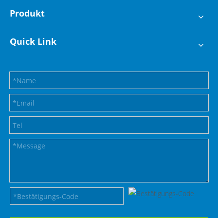
Produkt
Quick Link