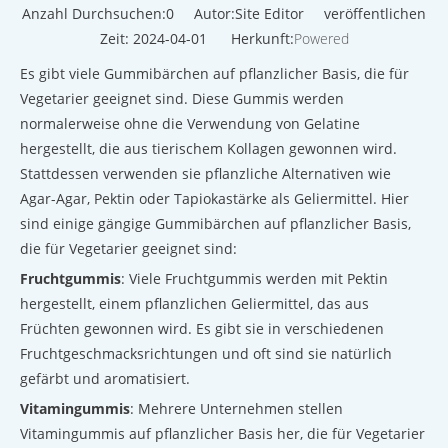
Anzahl Durchsuchen:
0
Autor:Site Editor veröffentlichen
Zeit: 2024-04-01 Herkunft:
Powered
Es gibt viele Gummibärchen auf pflanzlicher Basis, die für
Vegetarier geeignet sind. Diese Gummis werden
normalerweise ohne die Verwendung von Gelatine
hergestellt, die aus tierischem Kollagen gewonnen wird.
Stattdessen verwenden sie pflanzliche Alternativen wie
Agar-Agar, Pektin oder Tapiokastärke als Geliermittel. Hier
sind einige gängige Gummibärchen auf pflanzlicher Basis,
die für Vegetarier geeignet sind:
Fruchtgummis
: Viele Fruchtgummis werden mit Pektin
hergestellt, einem pflanzlichen Geliermittel, das aus
Früchten gewonnen wird. Es gibt sie in verschiedenen
Fruchtgeschmacksrichtungen und oft sind sie natürlich
gefärbt und aromatisiert.
Vitamingummis
: Mehrere Unternehmen stellen
Vitamingummis auf pflanzlicher Basis her, die für Vegetarier