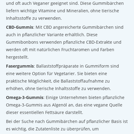
und oft auch Veganer geeignet sind. Diese Gummibärchen
liefern wichtige Vitamine und Mineralien, ohne tierische
Inhaltsstoffe zu verwenden.
CBD-Gummis
: Mit CBD angereicherte Gummibärchen sind
auch in pflanzlicher Variante erhältlich. Diese
Gummibonbons verwenden pflanzliche CBD-Extrakte und
werden oft mit natürlichen Fruchtaromen und Farben
hergestellt.
Fasergummis
: Ballaststoffpräparate in Gummiform sind
eine weitere Option für Vegetarier. Sie bieten eine
praktische Möglichkeit, die Ballaststoffaufnahme zu
erhöhen, ohne tierische Inhaltsstoffe zu verwenden.
Omega-3-Gummis
: Einige Unternehmen bieten pflanzliche
Omega-3-Gummis aus Algenöl an, das eine vegane Quelle
dieser essentiellen Fettsäure darstellt.
Bei der Suche nach Gummibärchen auf pflanzlicher Basis ist
es wichtig, die Zutatenliste zu überprüfen, um