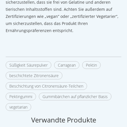
sicherzustellen, dass sie frei von Gelatine und anderen
tierischen Inhaltsstoffen sind. Achten Sie außerdem auf
Zertifizierungen wie „vegan“ oder „zertifizierter Vegetarier“,
um sicherzustellen, dass das Produkt Ihren
Ernährungspräferenzen entspricht.
Süßigkeit Säurepulver
Carragean
Pektin
beschichtete Zitronensäure
Beschichtung von Citronensäure-Teilchen
Pektingummi
Gummibärchen auf pflanzlicher Basis
vegetarian
Verwandte Produkte