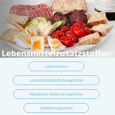
Lebensmittelzusatzstoffe>
Säureraromen
Lebensmittelbeschichtungsmittel
Natürliches Konservierungsmittel
Stabilisierungsmittel