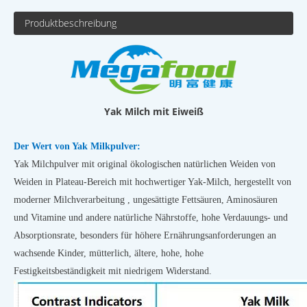
Produktbeschreibung
Yak Milch mit Eiweiß
Der Wert von Yak Milkpulver:
Yak Milchpulver mit original ökologischen natürlichen Weiden von
Weiden in Plateau-Bereich mit hochwertiger Yak-Milch, hergestellt von
moderner Milchverarbeitung , ungesättigte Fettsäuren, Aminosäuren
und Vitamine und andere natürliche Nährstoffe, hohe Verdauungs- und
Absorptionsrate, besonders für höhere Ernährungsanforderungen an
wachsende Kinder, mütterlich, ältere, hohe, hohe
Festigkeitsbeständigkeit mit niedrigem Widerstand.