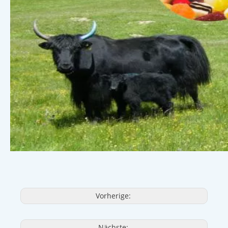
Vorherige:
Nächste: