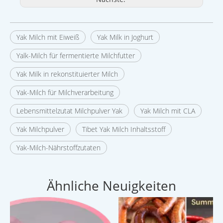
Yak Milch mit Eiweiß
Yak Milk in Joghurt
Yalk-Milch für fermentierte Milchfutter
Yak Milk in rekonstituierter Milch
Yak-Milch für Milchverarbeitung
Lebensmittelzutat Milchpulver Yak
Yak Milch mit CLA
Yak Milchpulver
Tibet Yak Milch Inhaltsstoff
Yak-Milch-Nährstoffzutaten
Ähnliche Neuigkeiten