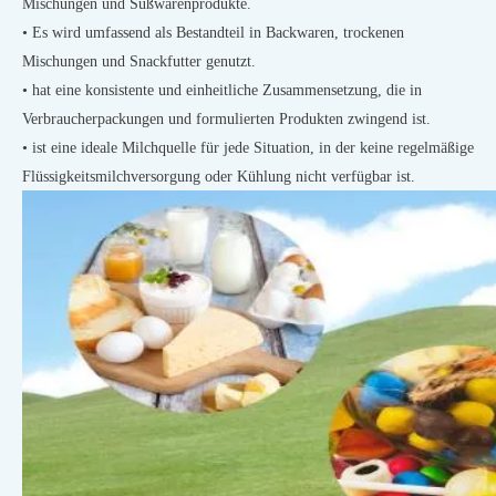
Mischungen und Süßwarenprodukte.
• Es wird umfassend als Bestandteil in Backwaren, trockenen
Mischungen und Snackfutter genutzt.
• hat eine konsistente und einheitliche Zusammensetzung, die in
Verbraucherpackungen und formulierten Produkten zwingend ist.
• ist eine ideale Milchquelle für jede Situation, in der keine regelmäßige
Flüssigkeitsmilchversorgung oder Kühlung nicht verfügbar ist.