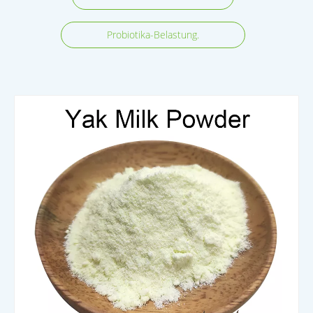
Probiotika-Belastung.