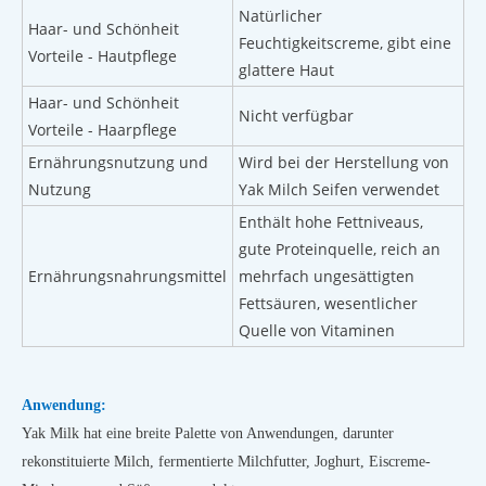
Natürlicher
Haar- und Schönheit
Feuchtigkeitscreme, gibt eine
Vorteile - Hautpflege
glattere Haut
Haar- und Schönheit
Nicht verfügbar
Vorteile - Haarpflege
Ernährungsnutzung und
Wird bei der Herstellung von
Nutzung
Yak Milch Seifen verwendet
Enthält hohe Fettniveaus,
gute Proteinquelle, reich an
Ernährungsnahrungsmittel
mehrfach ungesättigten
Fettsäuren, wesentlicher
Quelle von Vitaminen
Anwendung:
Yak Milk hat eine breite Palette von Anwendungen, darunter
rekonstituierte Milch, fermentierte Milchfutter, Joghurt, Eiscreme-