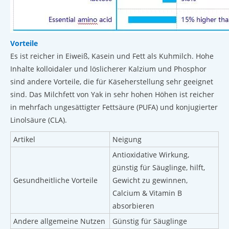
Vorteile
Es ist reicher in Eiweiß, Kasein und Fett als Kuhmilch. Hohe
Inhalte kolloidaler und löslicherer Kalzium und Phosphor
sind andere Vorteile, die für Käseherstellung sehr geeignet
sind. Das Milchfett von Yak in sehr hohen Höhen ist reicher
in mehrfach ungesättigter Fettsäure (PUFA) und konjugierter
Linolsäure (CLA).
Artikel
Neigung
Antioxidative Wirkung,
günstig für Säuglinge, hilft,
Gesundheitliche Vorteile
Gewicht zu gewinnen,
Calcium & Vitamin B
absorbieren
Andere allgemeine Nutzen
Günstig für Säuglinge