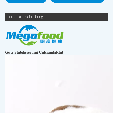
Produktbeschreibung
Gute Stabilisierung Calciumlaktat