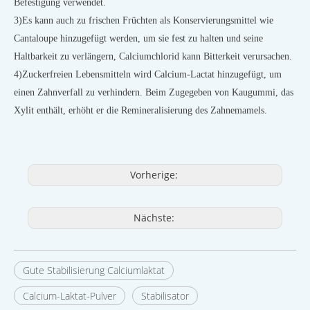
Befestigung verwendet.
3)
Es kann auch zu frischen Früchten als Konservierungsmittel wie
Cantaloupe hinzugefügt werden, um sie fest zu halten und seine
Haltbarkeit zu verlängern, Calciumchlorid kann Bitterkeit verursachen.
4)
Zuckerfreien Lebensmitteln wird Calcium-Lactat hinzugefügt, um
einen Zahnverfall zu verhindern. Beim Zugegeben von Kaugummi, das
Xylit enthält, erhöht er die Remineralisierung des Zahnemamels.
Vorherige:
Nächste:
Gute Stabilisierung Calciumlaktat
Calcium-Laktat-Pulver
Stabilisator