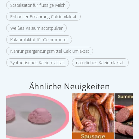
Stabilisator für flüssige Milch
Enhancer Ernährung Calciumlaktat
Weißes Kalziumlactatpulver
Kalziumlaktat für Gelpromotor
Nahrungsergänzungsmittel Calciumlaktat
Synthetisches Kalziumlactat.
natürliches Kalziumlaktat.
Ähnliche Neuigkeiten