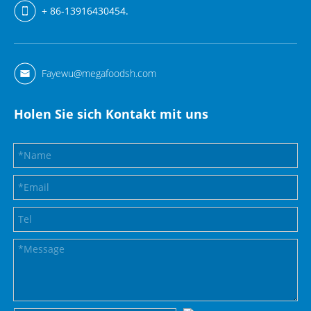
+ 86-13916430454.
Fayewu@megafoodsh.com
Holen Sie sich Kontakt mit uns