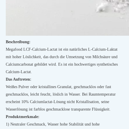
Beschreibung:
Megafood LCF-Calcium-Lactat ist ein natürliches L-Calcium-Laktat
mit hoher Löslichkeit, das durch die Umsetzung von Milchsäure und
Calciumcarbonat gebildet wird. Es ist ein hochwertiges synthetisches
Calcium-Lactat.
Das Auftreten:
Weißes Pulver oder kristallines Granulat, geschmacklos oder fast
geschmacklos, leicht feucht, löslich in Wasser. Bei Raumtemperatur
erscheint 10% Calciumlactat-Lösung nicht Kristallisation, seine
Wasserlösung ist farblos geschmacklose transparente Flüssigkeit.
Produktmerkmale:
1) Neutraler Geschmack, Wasser hohe Stabilität und hohe