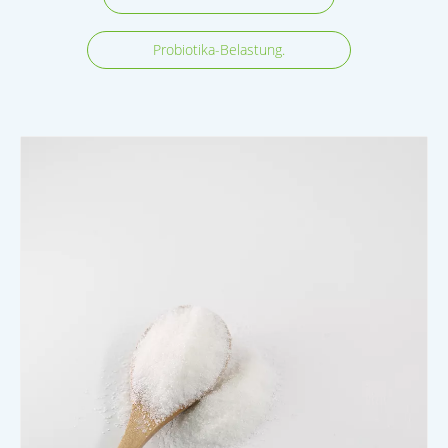
Probiotika-Belastung.