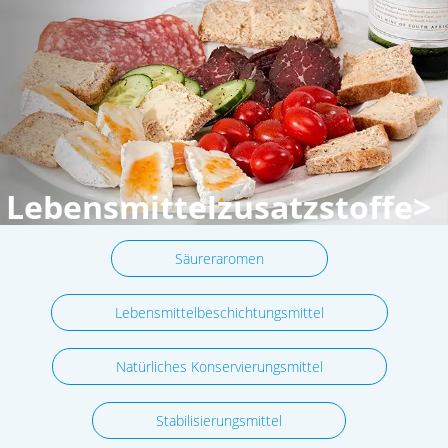
Lebensmittelzusatzstoffe>
Säureraromen
Lebensmittelbeschichtungsmittel
Natürliches Konservierungsmittel
Stabilisierungsmittel