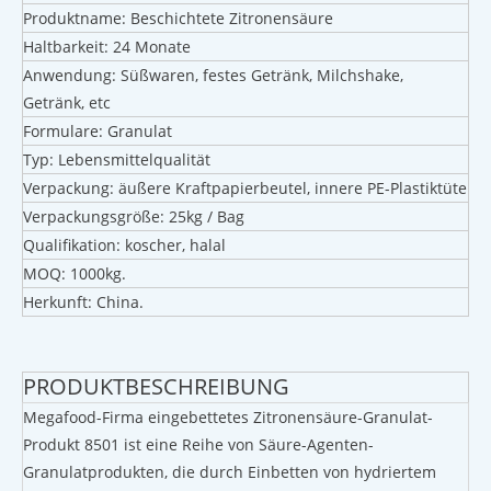
Produktname: Beschichtete Zitronensäure
Haltbarkeit: 24 Monate
Anwendung: Süßwaren, festes Getränk, Milchshake,
Getränk, etc
Formulare: Granulat
Typ: Lebensmittelqualität
Verpackung: äußere Kraftpapierbeutel, innere PE-Plastiktüte
Verpackungsgröße: 25kg / Bag
Qualifikation: koscher, halal
MOQ: 1000kg.
Herkunft: China.
PRODUKTBESCHREIBUNG
Megafood-Firma eingebettetes Zitronensäure-Granulat-
Produkt 8501 ist eine Reihe von Säure-Agenten-
Granulatprodukten, die durch Einbetten von hydriertem