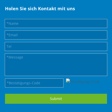
Holen Sie sich Kontakt mit uns
Submit