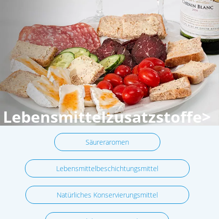
Lebensmittelzusatzstoffe>
Säureraromen
Lebensmittelbeschichtungsmittel
Natürliches Konservierungsmittel