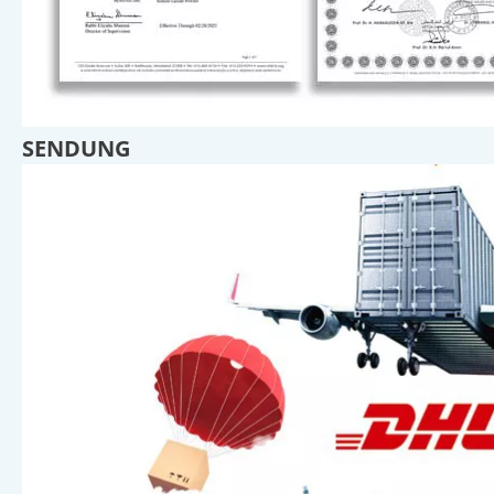
SENDUNG