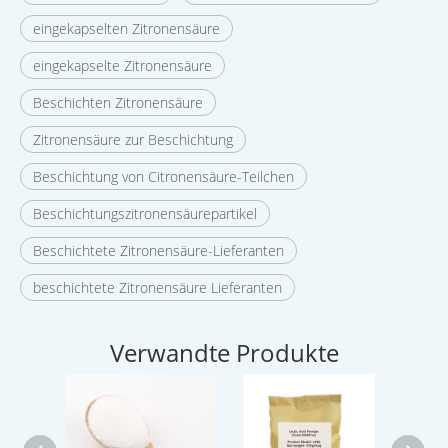
eingekapselten Zitronensäure
eingekapselte Zitronensäure
Beschichten Zitronensäure
Zitronensäure zur Beschichtung
Beschichtung von Citronensäure-Teilchen
Beschichtungszitronensäurepartikel
Beschichtete Zitronensäure-Lieferanten
beschichtete Zitronensäure Lieferanten
Verwandte Produkte