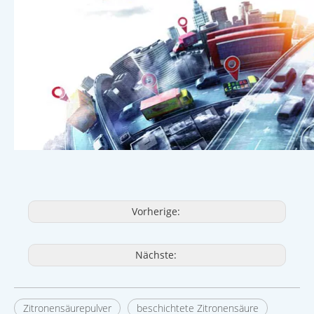
Vorherige:
Nächste:
Zitronensäurepulver
beschichtete Zitronensäure