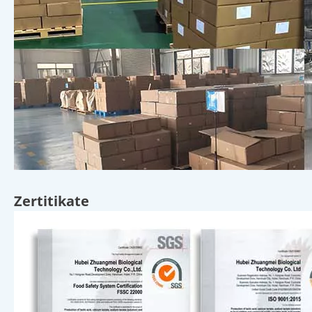
Zertitikate