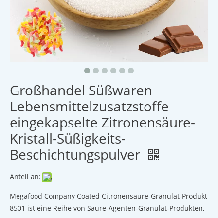
Großhandel Süßwaren
Lebensmittelzusatzstoffe
eingekapselte Zitronensäure-
Kristall-Süßigkeits-
Beschichtungspulver
Anteil an:
Megafood Company Coated Citronensäure-Granulat-Produkt
8501 ist eine Reihe von Säure-Agenten-Granulat-Produkten,