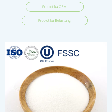
Probiotika OEM.
Probiotika-Belastung.