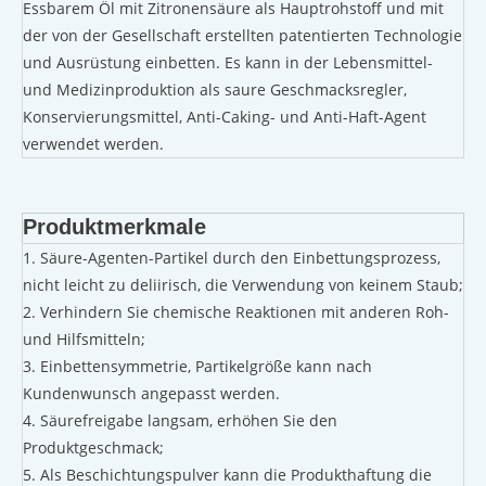
Essbarem Öl mit Zitronensäure als Hauptrohstoff und mit
der von der Gesellschaft erstellten patentierten Technologie
und Ausrüstung einbetten. Es kann in der Lebensmittel-
und Medizinproduktion als saure Geschmacksregler,
Konservierungsmittel, Anti-Caking- und Anti-Haft-Agent
verwendet werden.
Produktmerkmale
1. Säure-Agenten-Partikel durch den Einbettungsprozess,
nicht leicht zu deliirisch, die Verwendung von keinem Staub;
2. Verhindern Sie chemische Reaktionen mit anderen Roh-
und Hilfsmitteln;
3. Einbettensymmetrie, Partikelgröße kann nach
Kundenwunsch angepasst werden.
4. Säurefreigabe langsam, erhöhen Sie den
Produktgeschmack;
5. Als Beschichtungspulver kann die Produkthaftung die