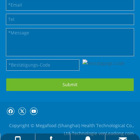
Submit
Copyright © Megafood (Shanghai) Health Technological Co.,
Ltd-Technologie von
Leadong.com