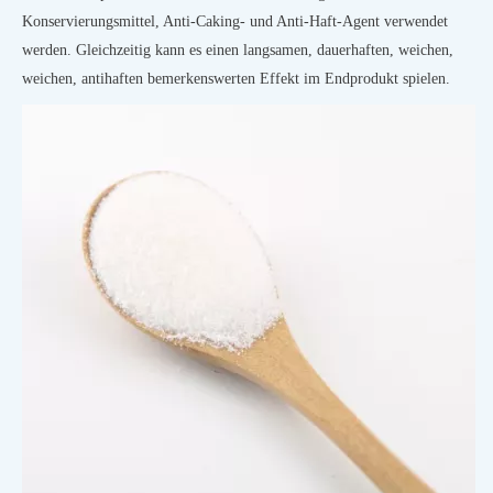
Konservierungsmittel, Anti-Caking- und Anti-Haft-Agent verwendet
werden. Gleichzeitig kann es einen langsamen, dauerhaften, weichen,
weichen, antihaften bemerkenswerten Effekt im Endprodukt spielen.