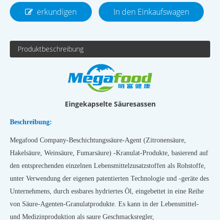
erkundigen
In den Einkaufswagen
Produktbeschreibung
Eingekapselte Säuresassen
Beschreibung:
Megafood Company-Beschichtungssäure-Agent (Zitronensäure,
Hakelsäure, Weinsäure, Fumarsäure) -Kranulat-Produkte, basierend auf
den entsprechenden einzelnen Lebensmittelzusatzstoffen als Rohstoffe,
unter Verwendung der eigenen patentierten Technologie und -geräte des
Unternehmens, durch essbares hydriertes Öl, eingebettet in eine Reihe
von Säure-Agenten-Granulatprodukte. Es kann in der Lebensmittel-
und Medizinproduktion als saure Geschmacksregler,