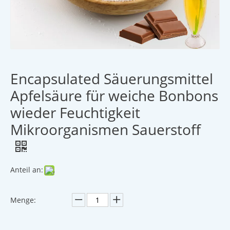
Encapsulated Säuerungsmittel
Apfelsäure für weiche Bonbons
wieder Feuchtigkeit
Mikroorganismen Sauerstoff
Anteil an:
Menge: