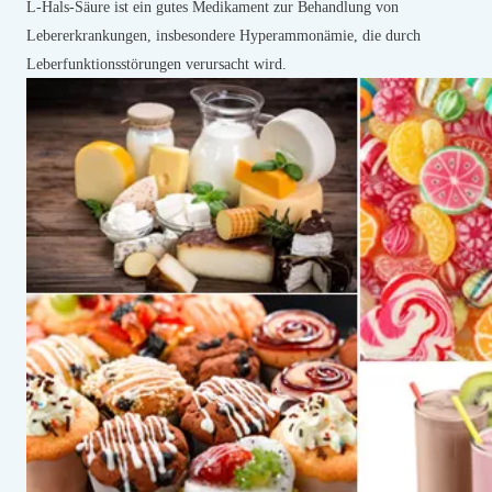
L-Hals-Säure ist ein gutes Medikament zur Behandlung von
Lebererkrankungen, insbesondere Hyperammonämie, die durch
Leberfunktionsstörungen verursacht wird.