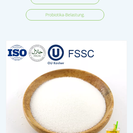
Probiotika-Belastung.