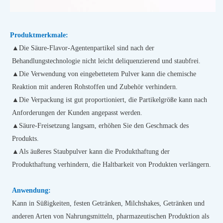
Produktmerkmale:
▲
Die Säure-Flavor-Agentenpartikel sind nach der
Behandlungstechnologie nicht leicht deliquenzierend und staubfrei.
▲
Die Verwendung von eingebettetem Pulver kann die chemische
Reaktion mit anderen Rohstoffen und Zubehör verhindern.
▲
Die Verpackung ist gut proportioniert, die Partikelgröße kann nach
Anforderungen der Kunden angepasst werden.
▲
Säure-Freisetzung langsam, erhöhen Sie den Geschmack des
Produkts.
▲
Als äußeres Staubpulver kann die Produkthaftung der
Produkthaftung verhindern, die Haltbarkeit von Produkten verlängern.
Anwendung:
Kann in Süßigkeiten, festen Getränken, Milchshakes, Getränken und
anderen Arten von Nahrungsmitteln, pharmazeutischen Produktion als