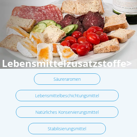
Lebensmittelzusatzstoffe>
Säureraromen
Lebensmittelbeschichtungsmittel
Natürliches Konservierungsmittel
Stabilisierungsmittel