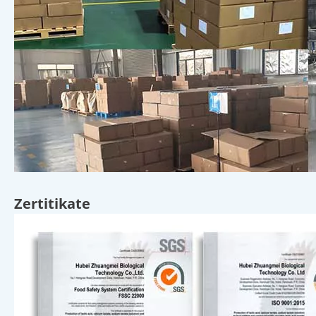
Zertitikate