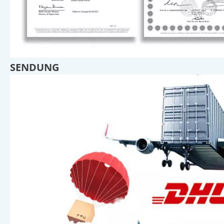
SENDUNG