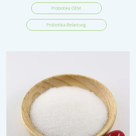
Probiotika OEM.
Probiotika-Belastung.