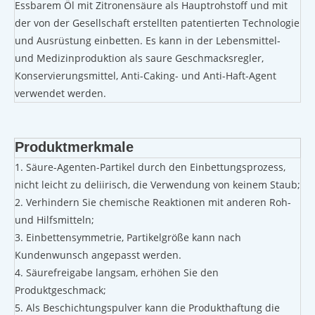
Essbarem Öl mit Zitronensäure als Hauptrohstoff und mit
der von der Gesellschaft erstellten patentierten Technologie
und Ausrüstung einbetten. Es kann in der Lebensmittel-
und Medizinproduktion als saure Geschmacksregler,
Konservierungsmittel, Anti-Caking- und Anti-Haft-Agent
verwendet werden.
Produktmerkmale
1. Säure-Agenten-Partikel durch den Einbettungsprozess,
nicht leicht zu deliirisch, die Verwendung von keinem Staub;
2. Verhindern Sie chemische Reaktionen mit anderen Roh-
und Hilfsmitteln;
3. Einbettensymmetrie, Partikelgröße kann nach
Kundenwunsch angepasst werden.
4. Säurefreigabe langsam, erhöhen Sie den
Produktgeschmack;
5. Als Beschichtungspulver kann die Produkthaftung die