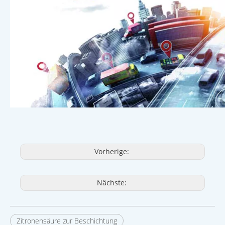
Vorherige:
Nächste:
Zitronensäure zur Beschichtung