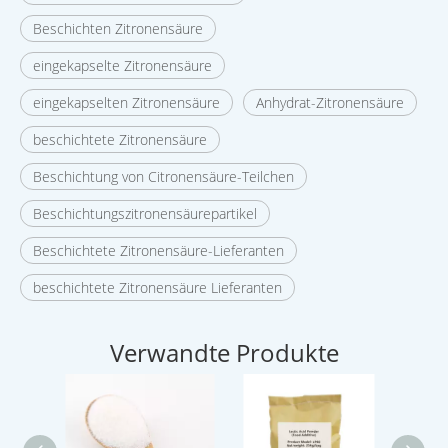
Beschichten Zitronensäure
eingekapselte Zitronensäure
eingekapselten Zitronensäure
Anhydrat-Zitronensäure
beschichtete Zitronensäure
Beschichtung von Citronensäure-Teilchen
Beschichtungszitronensäurepartikel
Beschichtete Zitronensäure-Lieferanten
beschichtete Zitronensäure Lieferanten
Verwandte Produkte