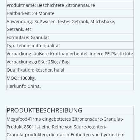
Produktname: Beschichtete Zitronensäure
Haltbarkeit: 24 Monate
Anwendung: Süßwaren, festes Getränk, Milchshake,
Getränk, etc
Formulare: Granulat
Typ: Lebensmittelqualität
Verpackung: äußere Kraftpapierbeutel, innere PE-Plastiktüte
Verpackungsgröße: 25kg / Bag
Qualifikation: koscher, halal
MOQ: 1000kg.
Herkunft: China.
PRODUKTBESCHREIBUNG
Megafood-Firma eingebettetes Zitronensäure-Granulat-
Produkt 8501 ist eine Reihe von Säure-Agenten-
Granulatprodukten, die durch Einbetten von hydriertem