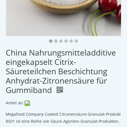
China Nahrungsmitteladditive
eingekapselt Citrix-
Säureteilchen Beschichtung
Anhydrat-Zitronensäure für
Gummiband
Anteil an:
Megafood Company Coated Citronensäure-Granulat-Produkt
8501 ist eine Reihe von Säure-Agenten-Granulat-Produkten,