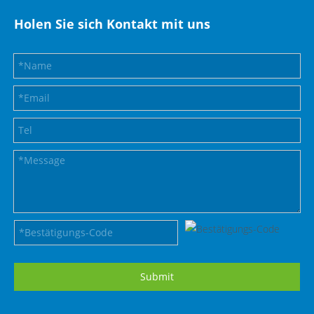
Holen Sie sich Kontakt mit uns
Submit