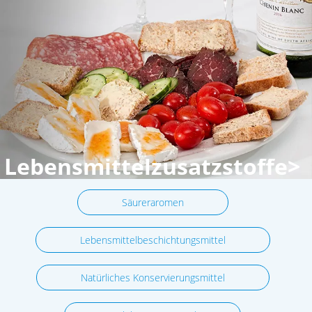
Lebensmittelzusatzstoffe>
Säureraromen
Lebensmittelbeschichtungsmittel
Natürliches Konservierungsmittel