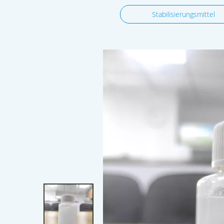
Stabilisierungsmittel