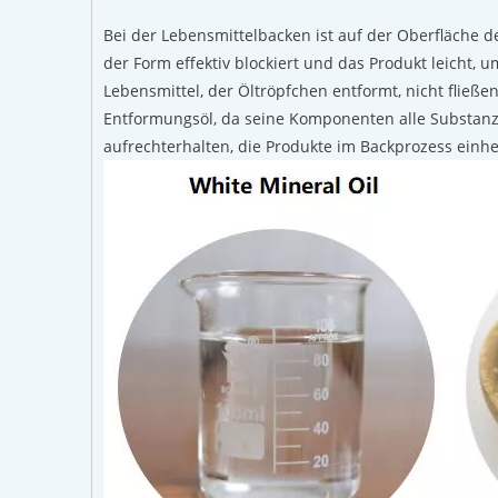
Bei der Lebensmittelbacken ist auf der Oberfläche d
der Form effektiv blockiert und das Produkt leicht,
Lebensmittel, der Öltröpfchen entformt, nicht fließen
Entformungsöl, da seine Komponenten alle Substa
aufrechterhalten, die Produkte im Backprozess einheit