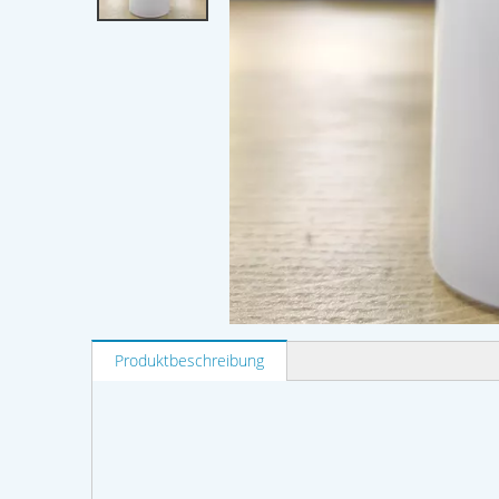
Produktbeschreibung