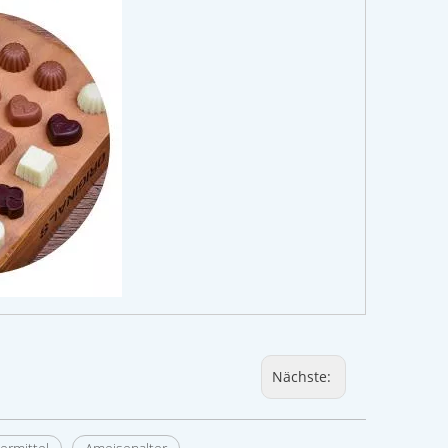
Nächste: