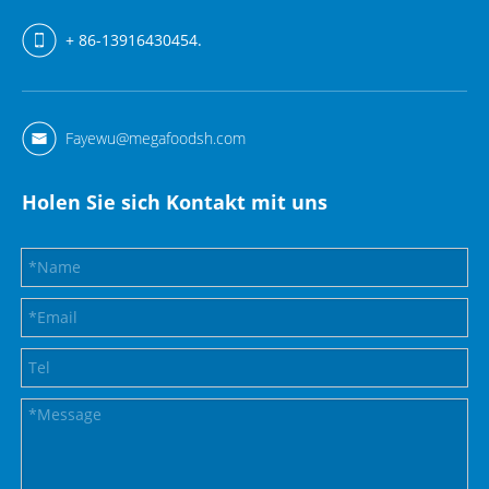
+ 86-13916430454.
Fayewu@megafoodsh.com
Holen Sie sich Kontakt mit uns