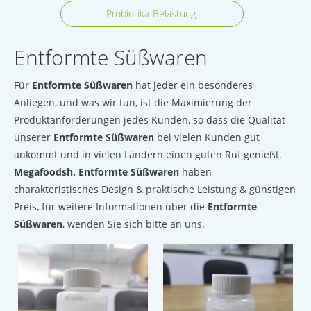
Probiotika-Belastung.
Entformte Süßwaren
Für
Entformte Süßwaren
hat jeder ein besonderes
Anliegen, und was wir tun, ist die Maximierung der
Produktanforderungen jedes Kunden, so dass die Qualität
unserer
Entformte Süßwaren
bei vielen Kunden gut
ankommt und in vielen Ländern einen guten Ruf genießt.
Megafoodsh.
Entformte Süßwaren
haben
charakteristisches Design & praktische Leistung & günstigen
Preis, für weitere Informationen über die
Entformte
Süßwaren
, wenden Sie sich bitte an uns.