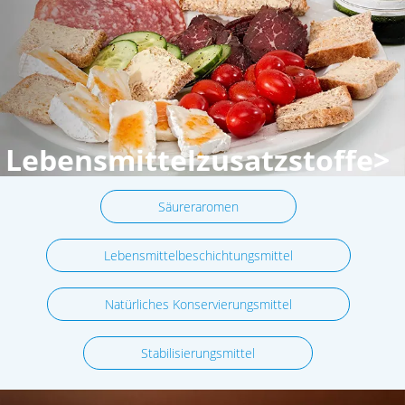
Lebensmittelzusatzstoffe>
Säureraromen
Lebensmittelbeschichtungsmittel
Natürliches Konservierungsmittel
Stabilisierungsmittel