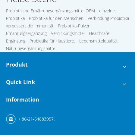
Probiotische Ernährungsergänzungsmittel OEM
einzelne
Probiotika
Probiotika für den Menschen
Verbindung Probiotika
verbessert die Immunität
Probiotika-Pulver
Ernährungsergänzung
Verdickungsmittel
Healthcare-
Ergänzung
Probiotika für Haustiere.
Lebensmittelqualität
Nahrungsergänzungsmittel
Produkt
Quick Link
Information
+ 86-21-64883957.