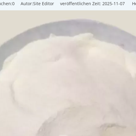
uchen:
0
Autor:Site Editor veröffentlichen Zeit: 2025-11-07 He