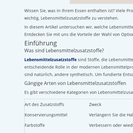
Wissen Sie, was in Ihrem Essen enthalten ist? Viele P
wichtig, Lebensmittelzusatzstoffe zu verstehen.
In diesem Artikel untersuchen wir, welche Lebensmitte
Entdecken Sie mit uns die Vorteile der Wahl von Optio
Einführung
Was sind Lebensmittelzusatzstoffe?
Lebensmittelzusatzstoffe
sind Stoffe, die Lebensmit
entscheidende Rolle in der modernen Lebensmittelproduk
sind natürlich, andere synthetisch. Um fundierte Ents
Gängige Arten von Lebensmittelzusatzstoffen
Es gibt verschiedene Kategorien von Lebensmittelzusa
Art des Zusatzstoffs
Zweck
Konservierungsmittel
Verlängern Sie die Ha
Farbstoffe
Verbessern oder wiede