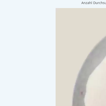
Anzahl Durchs