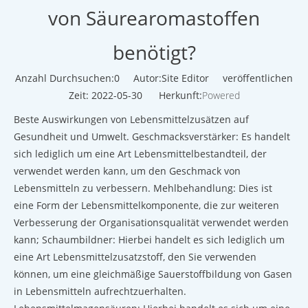
von Säurearomastoffen
benötigt?
Anzahl Durchsuchen:
0
Autor:Site Editor veröffentlichen
Zeit: 2022-05-30 Herkunft:
Powered
Beste Auswirkungen von Lebensmittelzusätzen auf
Gesundheit und Umwelt. Geschmacksverstärker: Es handelt
sich lediglich um eine Art Lebensmittelbestandteil, der
verwendet werden kann, um den Geschmack von
Lebensmitteln zu verbessern. Mehlbehandlung: Dies ist
eine Form der Lebensmittelkomponente, die zur weiteren
Verbesserung der Organisationsqualität verwendet werden
kann; Schaumbildner: Hierbei handelt es sich lediglich um
eine Art Lebensmittelzusatzstoff, den Sie verwenden
können, um eine gleichmäßige Sauerstoffbildung von Gasen
in Lebensmitteln aufrechtzuerhalten.