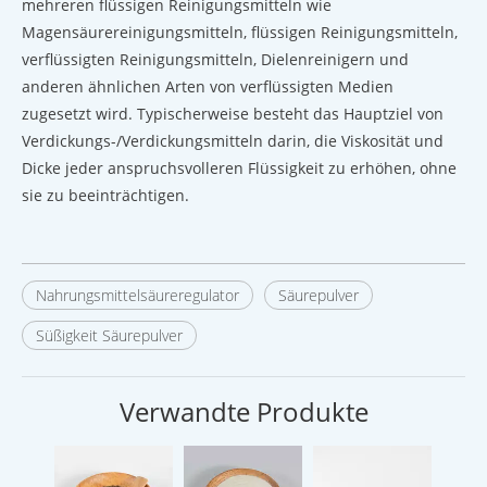
mehreren flüssigen Reinigungsmitteln wie
Magensäurereinigungsmitteln, flüssigen Reinigungsmitteln,
verflüssigten Reinigungsmitteln, Dielenreinigern und
anderen ähnlichen Arten von verflüssigten Medien
zugesetzt wird. Typischerweise besteht das Hauptziel von
Verdickungs-/Verdickungsmitteln darin, die Viskosität und
Dicke jeder anspruchsvolleren Flüssigkeit zu erhöhen, ohne
sie zu beeinträchtigen.
Nahrungsmittelsäureregulator
Säurepulver
Süßigkeit Säurepulver
Verwandte Produkte