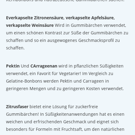
E
verkapselte Zitronensäure, verkapselte Apfelsäure,
verkapselte Weinsäure
Wird in Gummibärchen verwendet,
um einen schönen Kontrast zur Süße der Gummibärchen zu
schaffen und so ein ausgewogenes Geschmacksprofil zu
schaffen.
Pektin
Und
C
Arrageenan
wird in pflanzlichen Süßigkeiten
verwendet, ein Favorit für Vegetarier! Im Vergleich zu
Gelatine-Bonbons werden Pektin und Carrageen in
geringeren Mengen und zu geringeren Kosten verwendet.
Zitrusfaser
bietet eine Lösung für zuckerfreie
Gummibärchen! In Süßigkeitenanwendungen hat es einen
weichen und erfrischenden Geschmack und eignet sich
besonders für Formeln mit Fruchtsaft, um den natürlichen