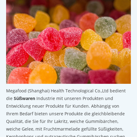
Megafood (Shanghai) Health Technological Co.,Ltd bedient
die
Süßwaren
Industrie mit unseren Produkten und
Entwicklung neuer Produkte für Kunden. Abhängig von
Ihrem Bedarf bieten unsere Produkte die gleichbleibende
Qualität, die Sie für Ihr Lakritz, weiche Gummibärchen,
weiche Gelee, mit Fruchtmarmelade gefüllte Süßigkeiten,
Kernbonbons und nutrazeutische Gummibärchen suchen.