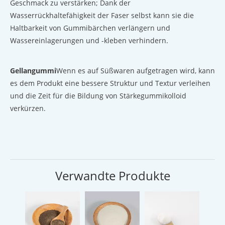
Geschmack zu verstärken; Dank der
Wasserrückhaltefähigkeit der Faser selbst kann sie die
Haltbarkeit von Gummibärchen verlängern und
Wassereinlagerungen und -kleben verhindern.
Gellangummi
Wenn es auf Süßwaren aufgetragen wird, kann
es dem Produkt eine bessere Struktur und Textur verleihen
und die Zeit für die Bildung von Stärkegummikolloid
verkürzen.
Verwandte Produkte